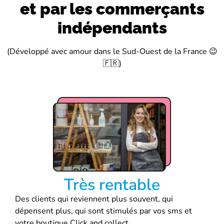
et par les commerçants
indépendants
(Développé avec amour dans le Sud-Ouest de la France 😉
🇫🇷)
Très rentable
Des clients qui reviennent plus souvent, qui
dépensent plus, qui sont stimulés par vos sms et
votre boutique Click and collect.