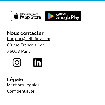
Nous contacter
bonjour@hellofidy.com
60 rue François 1er
75008 Paris
Légale
Mentions légales
Confidentialité