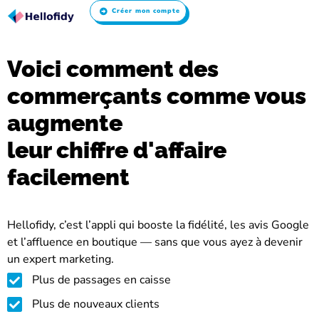
Créer mon compte
Voici comment des
commerçants comme vous
augmente
leur chiffre d'affaire
facilement
Hellofidy, c’est l’appli qui booste la fidélité, les avis Google
et l’affluence en boutique — sans que vous ayez à devenir
un expert marketing.
Plus de passages en caisse
Plus de nouveaux clients