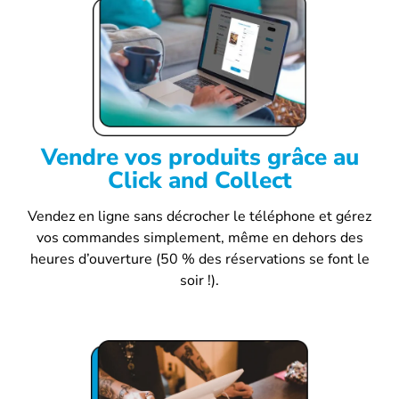
Vendre vos produits grâce au
Click and Collect
Vendez en ligne sans décrocher le téléphone et gérez
vos commandes simplement, même en dehors des
heures d’ouverture (50 % des réservations se font le
soir !).