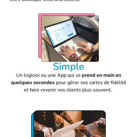
Simple
Un logiciel ou une App qui se
prend en main en
quelques secondes
pour gérer vos cartes de fidélité
et faire revenir vos clients plus souvent.