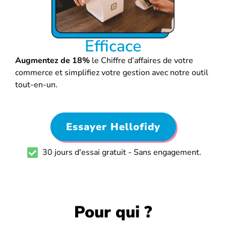
Efficace
Augmentez de 18%
le Chiffre d’affaires de votre
commerce et simplifiez votre gestion avec notre outil
tout-en-un.
Essayer Hellofidy
30 jours d'essai gratuit - Sans engagement.
Pour qui ?