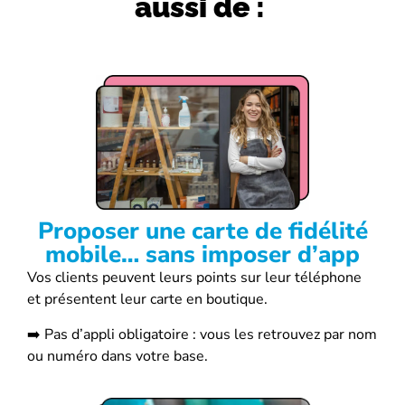
aussi de :
Proposer une carte de fidélité
mobile… sans imposer d’app
Vos clients peuvent leurs points sur leur téléphone
et présentent leur carte en boutique.
➡️ Pas d’appli obligatoire : vous les retrouvez par nom
ou numéro dans votre base.