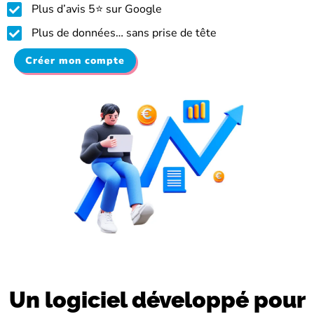
Plus d’avis 5⭐ sur Google
Plus de données… sans prise de tête
Créer mon compte
Un logiciel développé pour