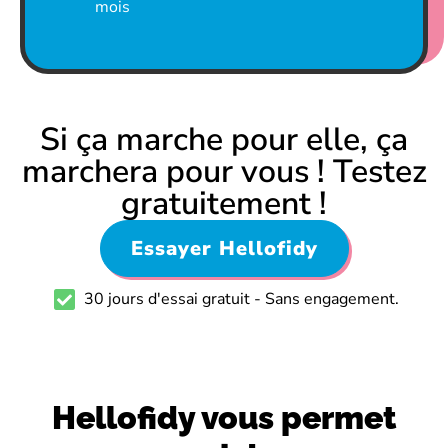
mois
Si ça marche pour elle, ça
marchera pour vous ! Testez
gratuitement !
Essayer Hellofidy
30 jours d'essai gratuit - Sans engagement.
Hellofidy vous permet