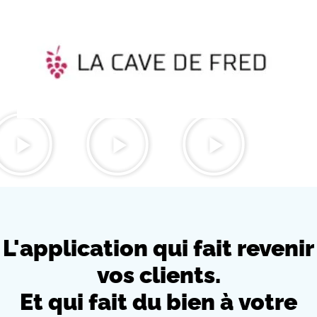
L'application qui fait revenir
vos clients.
Et qui fait du bien à
votre