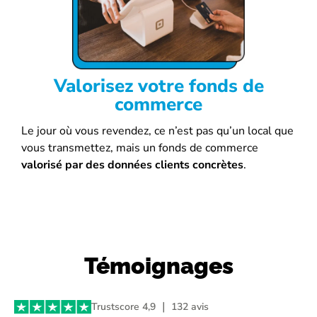
Valorisez votre fonds de
commerce
Le jour où vous revendez, ce n’est pas qu’un local que
vous transmettez, mais un fonds de commerce
valorisé par des données clients concrètes
.
Témoignages
Trustscore 4,9 ｜ 132 avis