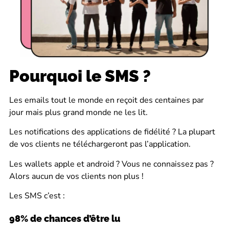
Pourquoi le SMS ?
Les emails tout le monde en reçoit des centaines par
jour mais plus grand monde ne les lit.
Les notifications des applications de fidélité ? La plupart
de vos clients ne téléchargeront pas l’application.
Les wallets apple et android ? Vous ne connaissez pas ?
Alors aucun de vos clients non plus !
Les SMS c’est : 
98% de chances d’être lu