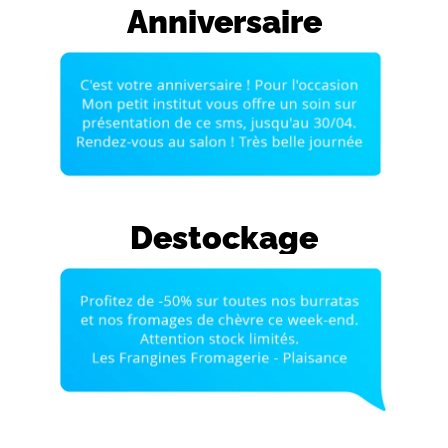
Anniversaire
Destockage