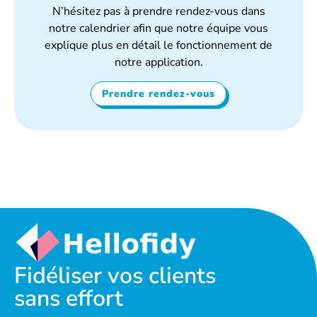
N’hésitez pas à prendre rendez-vous dans
notre calendrier afin que notre équipe vous
explique plus en détail le fonctionnement de
notre application.
Prendre rendez-vous
Fidéliser vos clients
sans effort