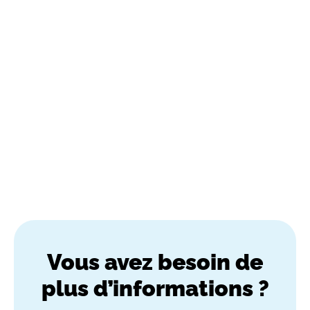
Vous avez besoin de
plus d’informations ?