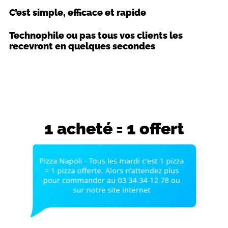
C’est simple, efficace et rapide
Technophile ou pas tous vos clients les
recevront en quelques secondes
1 acheté = 1 offert