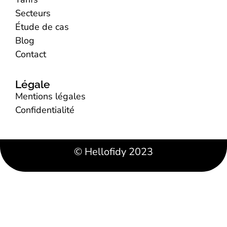
Secteurs
Étude de cas
Blog
Contact
Légale
Mentions légales
Confidentialité
© Hellofidy 2023