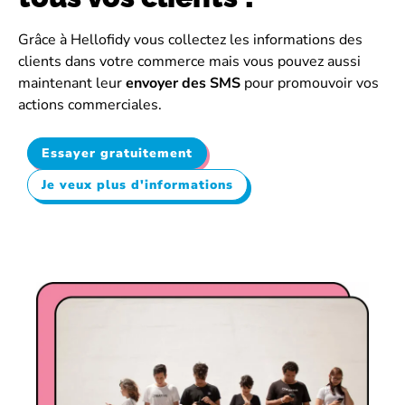
Grâce à Hellofidy vous collectez les informations des
clients dans votre commerce mais vous pouvez aussi
maintenant leur
envoyer des SMS
pour promouvoir vos
actions commerciales.
Essayer gratuitement
Je veux plus d'informations