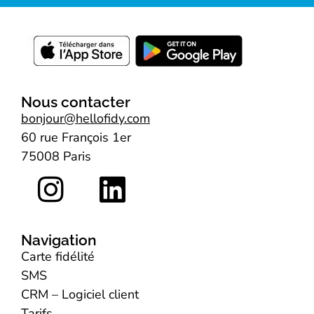
Nous contacter
bonjour@hellofidy.com
60 rue François 1er
75008 Paris
Navigation
Carte fidélité
SMS
CRM – Logiciel client
Tarifs