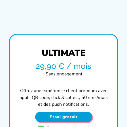
ULTIMATE
29,90 € / mois
Sans engagement
Offrez une expérience client premium avec
appli, QR code, click & collect, 50 sms/mois
et des push notifications.
Essai gratuit