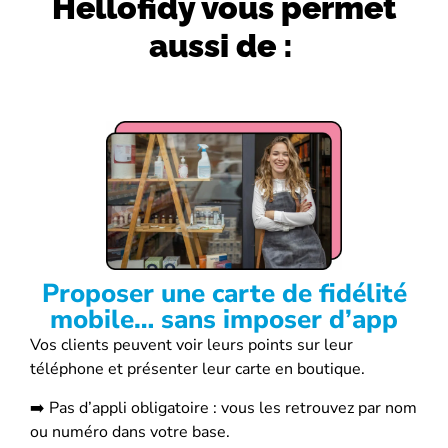
Hellofidy vous permet
aussi de :
Proposer une carte de fidélité
mobile… sans imposer d’app
Vos clients peuvent voir leurs points sur leur
téléphone et présenter leur carte en boutique.
➡️ Pas d’appli obligatoire : vous les retrouvez par nom
ou numéro dans votre base.