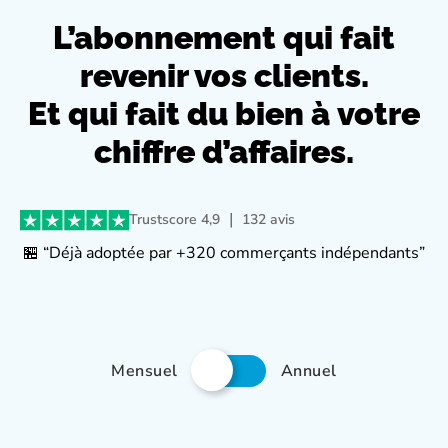
L’abonnement qui fait
revenir vos clients.
Et qui fait du bien à
votre
chiffre d’affaires.
Trustscore 4,9 ｜ 132 avis
🏪 “Déjà adoptée par +320 commerçants indépendants”
Mensuel
Annuel