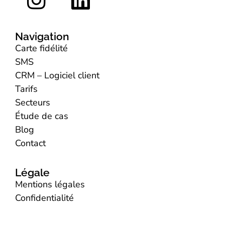
Navigation
Carte fidélité
SMS
CRM – Logiciel client
Tarifs
Secteurs
Étude de cas
Blog
Contact
Légale
Mentions légales
Confidentialité