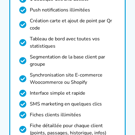
Push notifications illimitées
Création carte et ajout de point par Qr
code
Tableau de bord avec toutes vos
statistiques
Segmentation de la base client par
groupe
Synchronisation site E-commerce
Woocommerce ou Shopify
Interface simple et rapide
SMS marketing en quelques clics
Fiches clients illimitées
Fiche détaillée pour chaque client
(points, passages, historique, infos)