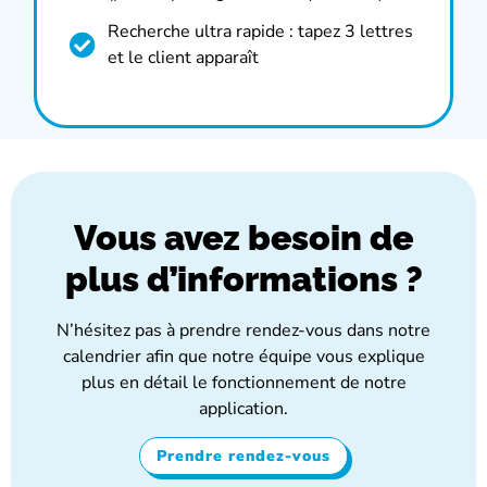
Recherche ultra rapide : tapez 3 lettres
et le client apparaît
Vous avez besoin de
plus d’informations ?
N’hésitez pas à prendre rendez-vous dans notre
calendrier afin que notre équipe vous explique
plus en détail le fonctionnement de notre
application.
Prendre rendez-vous