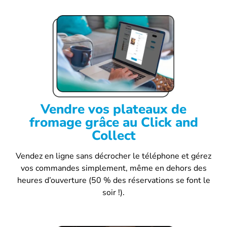
Vendre vos plateaux de
fromage grâce au Click and
Collect
Vendez en ligne sans décrocher le téléphone et gérez
vos commandes simplement, même en dehors des
heures d’ouverture (50 % des réservations se font le
soir !).