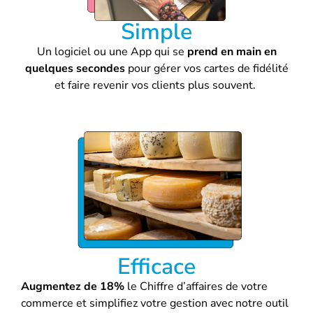
Simple
Un logiciel ou une App qui se
prend en main en
quelques secondes
pour gérer vos cartes de fidélité
et faire revenir vos clients plus souvent.
Efficace
Augmentez de 18%
le Chiffre d’affaires de votre
commerce et simplifiez votre gestion avec notre outil