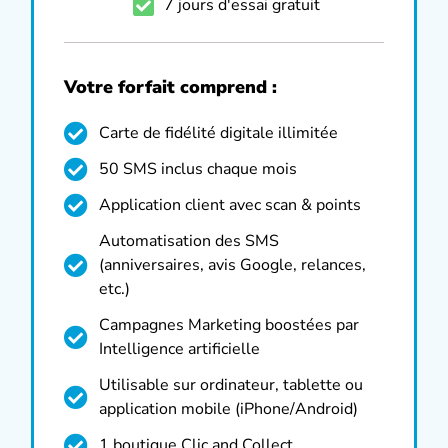
7 jours d'essai gratuit
Votre forfait comprend :
Carte de fidélité digitale illimitée
50 SMS inclus chaque mois
Application client avec scan & points
Automatisation des SMS
(anniversaires, avis Google, relances,
etc.)
Campagnes Marketing boostées par
Intelligence artificielle
Utilisable sur ordinateur, tablette ou
application mobile (iPhone/Android)
1 boutique Clic and Collect