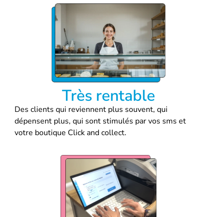
Très rentable
Des clients qui reviennent plus souvent, qui
dépensent plus, qui sont stimulés par vos sms et
votre boutique Click and collect.