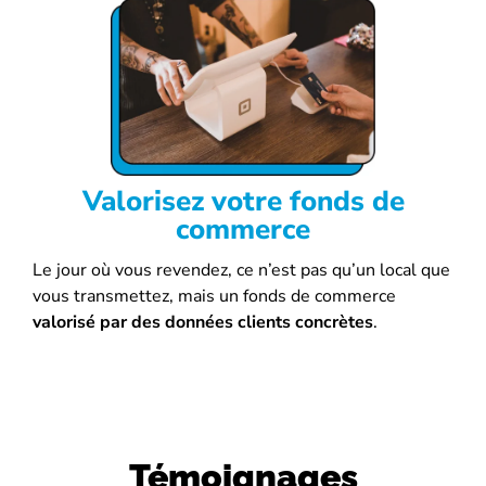
Valorisez votre fonds de
commerce
Le jour où vous revendez, ce n’est pas qu’un local que
vous transmettez, mais un fonds de commerce
valorisé par des données clients concrètes
.
Témoignages