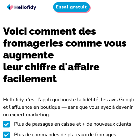
Essai gratuit
Voici comment des
fromageries comme vous
augmente
leur chiffre d'affaire
facilement
Hellofidy, c’est l’appli qui booste la fidélité, les avis Google
et l’affluence en boutique — sans que vous ayez à devenir
un expert marketing.
Plus de passages en caisse et + de nouveaux clients
Plus de commandes de plateaux de fromages