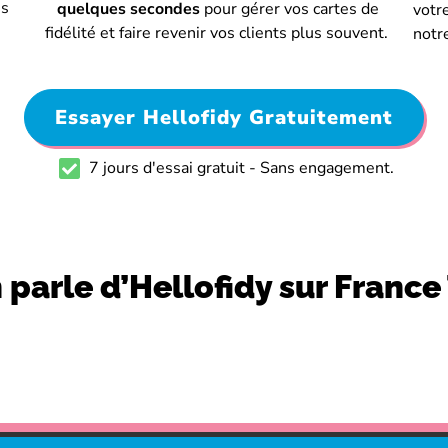
ms
quelques secondes
pour gérer vos cartes de
votr
fidélité et faire revenir vos clients plus souvent.
notr
Essayer Hellofidy Gratuitement
7 jours d'essai gratuit - Sans engagement.
 parle d’Hellofidy sur France