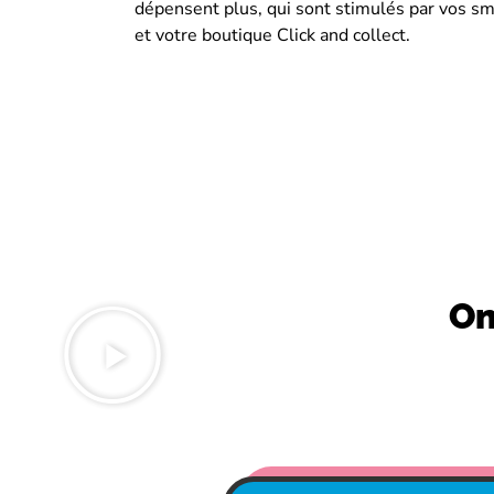
dépensent plus, qui sont stimulés par vos s
et votre boutique Click and collect.
On