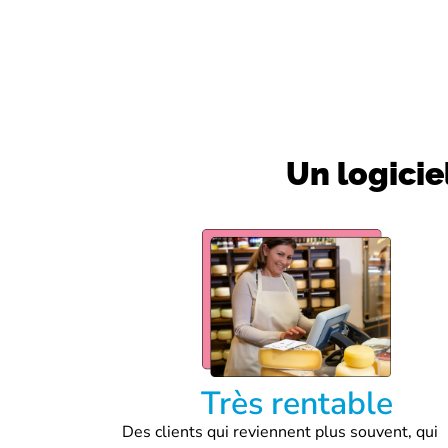
Un logicie
Très rentable
Des clients qui reviennent plus souvent, qui