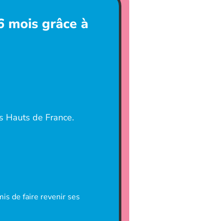
6 mois grâce à
s Hauts de France.
is de faire revenir ses