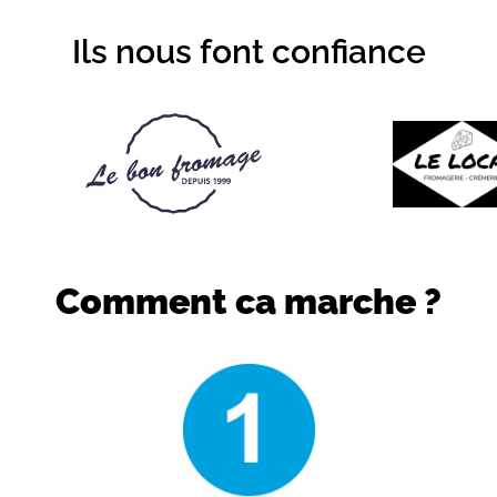
Ils nous font confiance
Comment ca marche ?