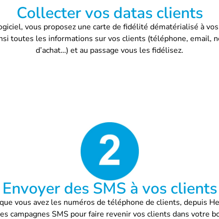
Collecter vos datas clients
giciel, vous proposez une carte de fidélité dématérialisé à vos
insi toutes les informations sur vos clients (téléphone, email,
d’achat…) et au passage vous les fidélisez.
Envoyer des SMS à vos clients
que vous avez les numéros de téléphone de clients, depuis Hel
des campagnes SMS pour faire revenir vos clients dans votre b