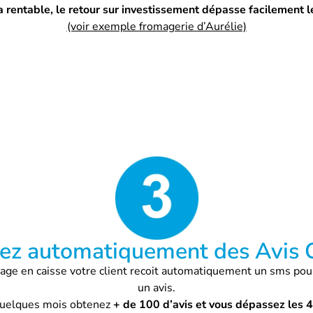
ra rentable, le retour sur investissement dépasse facilement
(voir exemple fromagerie d’Aurélie)
ez automatiquement des Avis 
ge en caisse votre client recoit automatiquement un sms pou
un avis.
uelques mois obtenez
+ de 100 d’avis et vous dépassez les 4