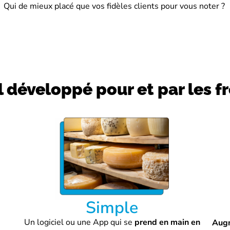
Qui de mieux placé que vos fidèles clients pour vous noter ?
l développé pour et par les 
Simple
Un logiciel ou une App qui se
prend en main en
Aug